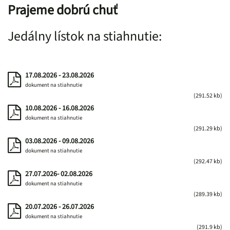
Prajeme dobrú chuť
Jedálny lístok na stiahnutie:
17.08.2026 - 23.08.2026
dokument na stiahnutie
(291.52 kb)
10.08.2026 - 16.08.2026
dokument na stiahnutie
(291.29 kb)
03.08.2026 - 09.08.2026
dokument na stiahnutie
(292.47 kb)
27.07.2026- 02.08.2026
dokument na stiahnutie
(289.39 kb)
20.07.2026 - 26.07.2026
dokument na stiahnutie
(291.9 kb)