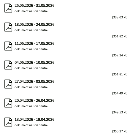
25.05.2026 - 31.05.2026
dokument na stiahnutie
(338.03 kb)
18.05.2026 - 24.05.2026
dokument na stiahnutie
(351.82 kb)
11.05.2026 - 17.05.2026
dokument na stiahnutie
(352.34 kb)
04.05.2026 - 10.05.2026
dokument na stiahnutie
(351.81 kb)
27.04.2026 - 03.05.2026
dokument na stiahnutie
(354.49 kb)
20.04.2026 - 26.04.2026
dokument na stiahnutie
(349.53 kb)
13.04.2026 - 19.04.2026
dokument na stiahnutie
(350.37 kb)