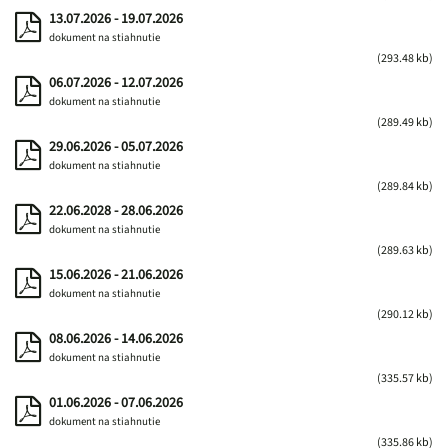
13.07.2026 - 19.07.2026
dokument na stiahnutie
(293.48 kb)
06.07.2026 - 12.07.2026
dokument na stiahnutie
(289.49 kb)
29.06.2026 - 05.07.2026
dokument na stiahnutie
(289.84 kb)
22.06.2028 - 28.06.2026
dokument na stiahnutie
(289.63 kb)
15.06.2026 - 21.06.2026
dokument na stiahnutie
(290.12 kb)
08.06.2026 - 14.06.2026
dokument na stiahnutie
(335.57 kb)
01.06.2026 - 07.06.2026
dokument na stiahnutie
(335.86 kb)