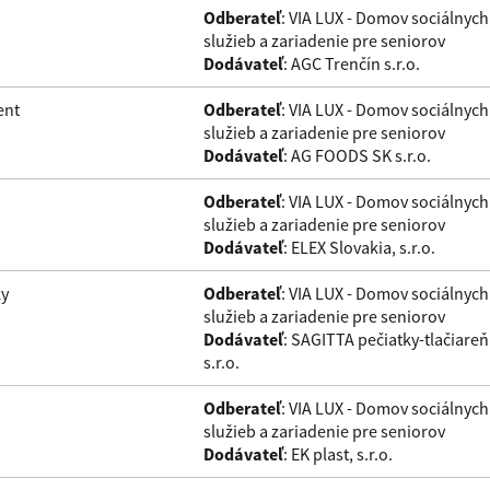
Odberateľ
: VIA LUX - Domov sociálnych
služieb a zariadenie pre seniorov
Dodávateľ
: AGC Trenčín s.r.o.
ent
Odberateľ
: VIA LUX - Domov sociálnych
služieb a zariadenie pre seniorov
Dodávateľ
: AG FOODS SK s.r.o.
Odberateľ
: VIA LUX - Domov sociálnych
služieb a zariadenie pre seniorov
Dodávateľ
: ELEX Slovakia, s.r.o.
ky
Odberateľ
: VIA LUX - Domov sociálnych
služieb a zariadenie pre seniorov
Dodávateľ
: SAGITTA pečiatky-tlačiareň
s.r.o.
Odberateľ
: VIA LUX - Domov sociálnych
služieb a zariadenie pre seniorov
Dodávateľ
: EK plast, s.r.o.