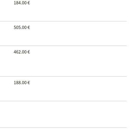
184.00 €
505.00 €
462.00 €
188.00 €