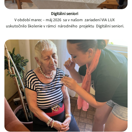
Digitálni seniori
V období marec – máj 2026 sa v našom zariadení VIA LUX
uskutočnilo školenie v rámci národného projektu Digitálni seniori.