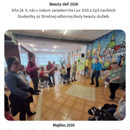
Beauty deň 2026
Dňa 26. 5. nás v našom zariadení Via Lux- DSS a ZpS navštívili
študentky zo Strednej odbornej školy beauty služieb.
Majáles 2026