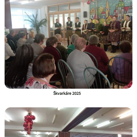
Škvarkáre 2025